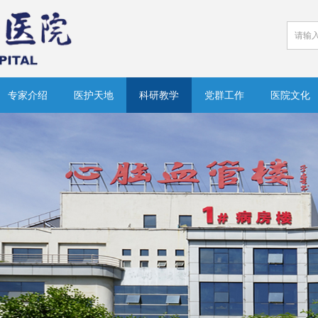
专家介绍
医护天地
科研教学
党群工作
医院文化