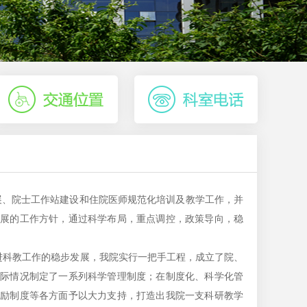
展、院士工作站建设和住院医师规范化培训及教学工作，并
发展的工作方针，通过科学布局，重点调控，政策导向，稳
科教工作的稳步发展，我院实行一把手工程，成立了院、
实际情况制定了一系列科学管理制度；在制度化、科学化管
奖励制度等各方面予以大力支持，打造出我院一支科研教学