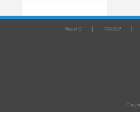
网站首页
医院概况
Copyr
乘车路线