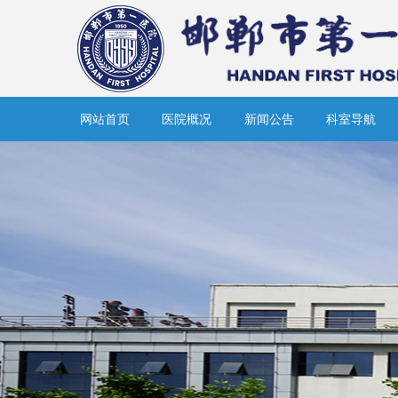
网站首页
医院概况
新闻公告
科室导航