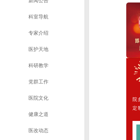
新闻公告
科室导航
专家介绍
医护天地
科研教学
党群工作
医院文化
院
定
健康之道
医改动态