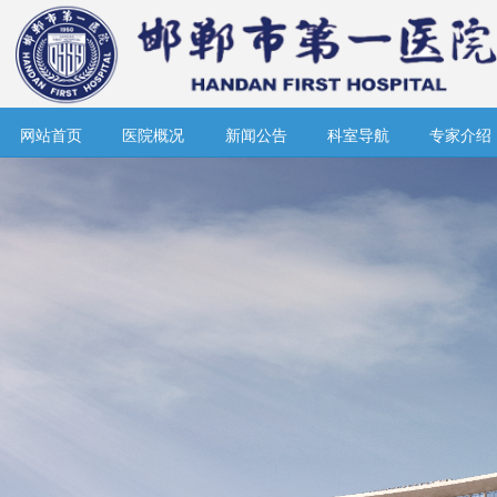
网站首页
医院概况
新闻公告
科室导航
专家介绍