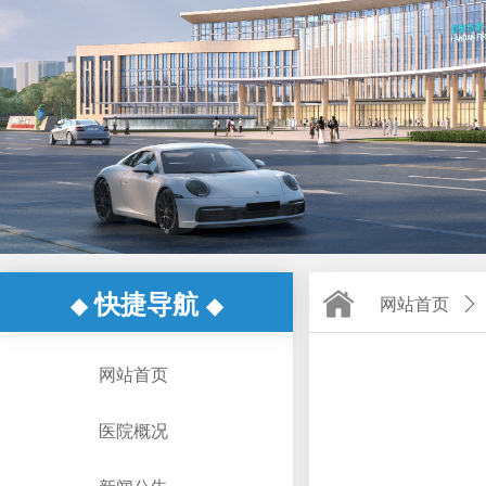
快捷导航
◆
◆
网站首页
ꄲ
网站首页
医院概况