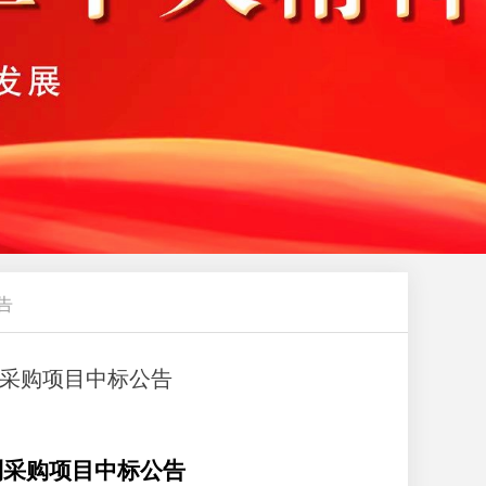
告
利采购项目中标公告
利采购项目中标公告