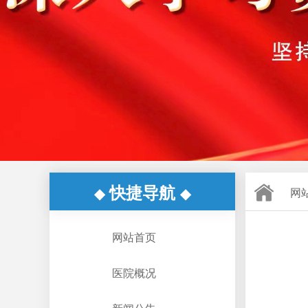
快捷导航
◆
◆
网
网站首页
医院概况