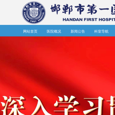
网站首页
医院概况
新闻公告
科室导航