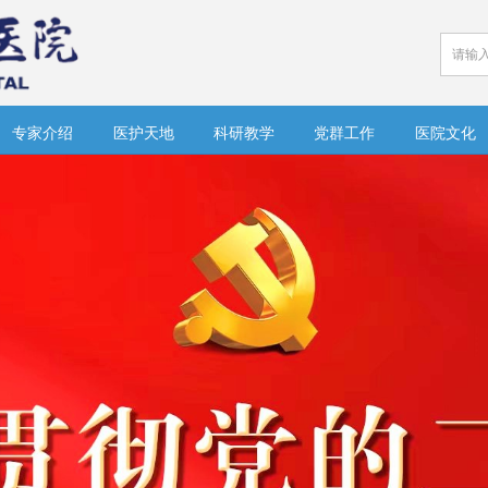
专家介绍
医护天地
科研教学
党群工作
医院文化