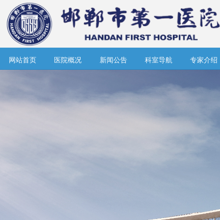
网站首页
医院概况
新闻公告
科室导航
专家介绍