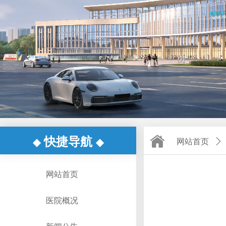
快捷导航
◆
◆
网站首页
ꄲ
网站首页
医院概况