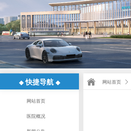
快捷导航
◆
◆
网站首页
ꄲ
网站首页
医院概况