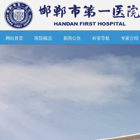
网站首页
医院概况
新闻公告
科室导航
专家介绍