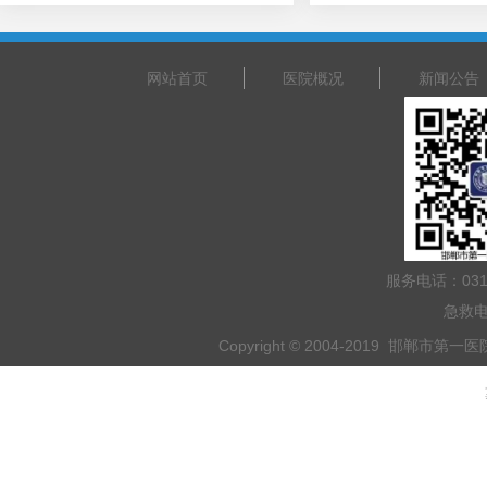
网站首页
医院概况
新闻公告
服务电话：031
急救电
Copyright © 2004-2019 邯郸市第一医院 
乘车路线：乘坐201路