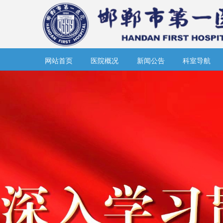
网站首页
医院概况
新闻公告
科室导航