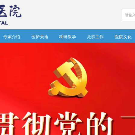
专家介绍
医护天地
科研教学
党群工作
医院文化