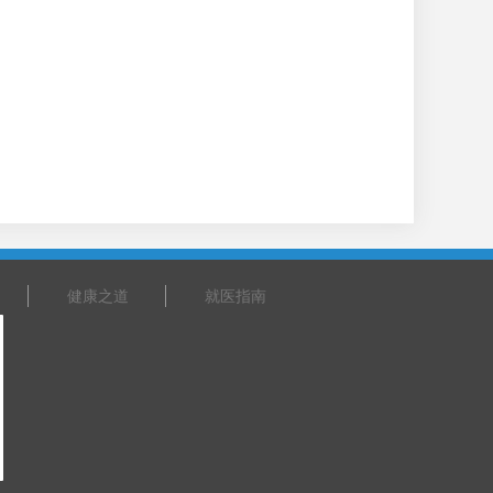
健康之道
就医指南