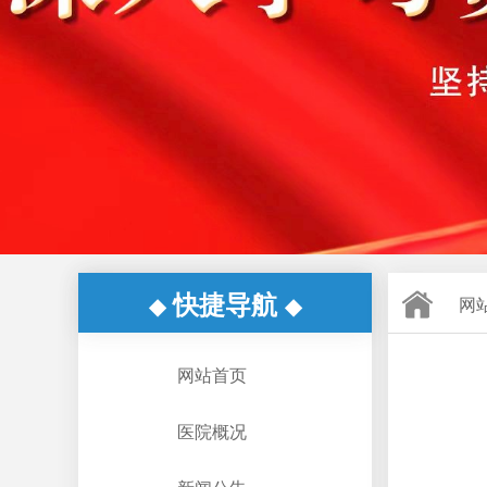
快捷导航
◆
◆
网
网站首页
医院概况