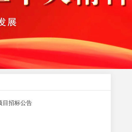
项目招标公告