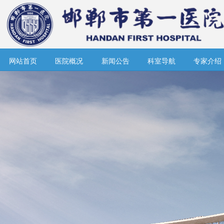
网站首页
医院概况
新闻公告
科室导航
专家介绍