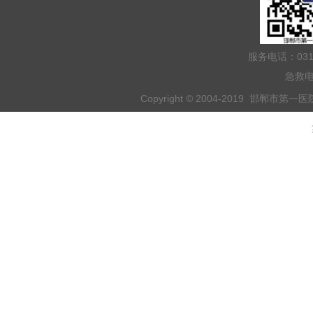
服务电话：031
急救电
Copyright © 2004-2019 邯郸市第一医院 
乘车路线：乘坐201路