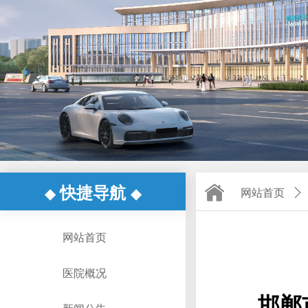
快捷导航
◆
◆
网站首页
ꄲ
网站首页
医院概况
邯郸