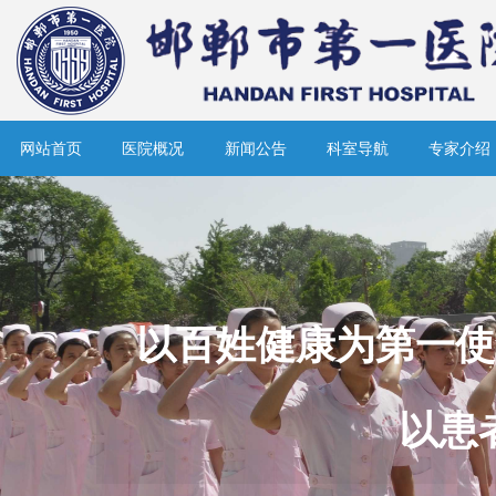
网站首页
医院概况
新闻公告
科室导航
专家介绍
以百姓健康为第一使
以患