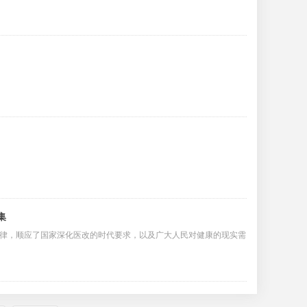
集
律，顺应了国家深化医改的时代要求，以及广大人民对健康的现实需