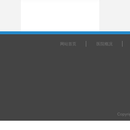
网站首页
医院概况
Copyr
乘车路线