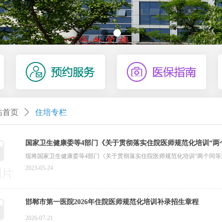
站首页
ꄲ
住培专栏
国家卫生健康委等4部门《关于贯彻落实住院医师规范化培训“两
现将国家卫生健康委等4部门《关于贯彻落实住院医师规范化培训“两个同等
2023-05-24
邯郸市第一医院2026年住院医师规范化培训补录招生章程
2026-07-21