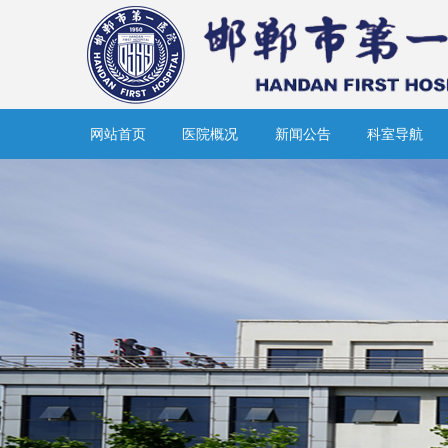
网站首页
医院概况
新闻公告
科室导航