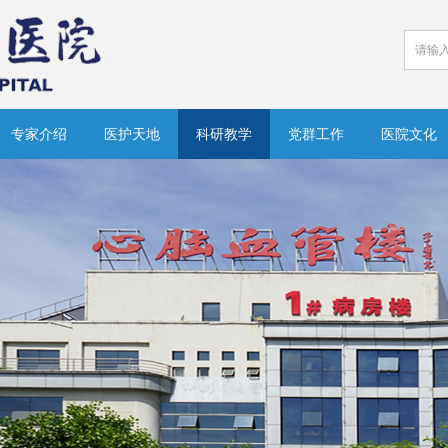
专家介绍
医护天地
科研教学
党群工作
医院文化